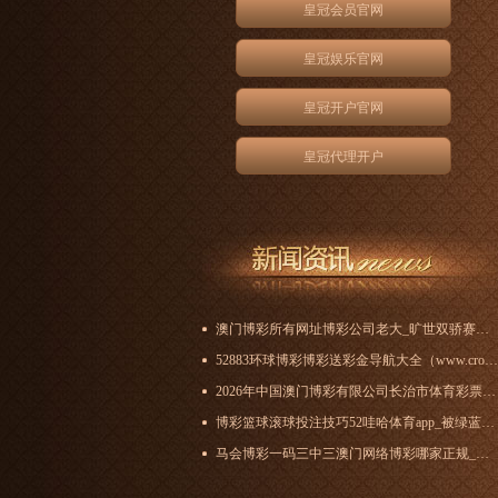
皇冠会员官网
皇冠娱乐官网
皇冠开户官网
皇冠代理开户
澳门博彩所有网址博彩公司老大_旷世双骄赛场博弈! 姆巴佩往日可期, 梅西本届更占上风
52883环球博彩博彩送彩金导航大全（www.crownjackpots888.com）
2026年中国澳门博彩有限公司长治市体育彩票投注站（www.topsportshq.com）
博彩篮球滚球投注技巧52哇哈体育app_被绿蓝色承包的夏天，前卫女东谈主盐系轻熟风通勤舒服穿搭
马会博彩一码三中三澳门网络博彩哪家正规_米体:国米冬窗野心引进塔雷米 备选决议是布罗亚