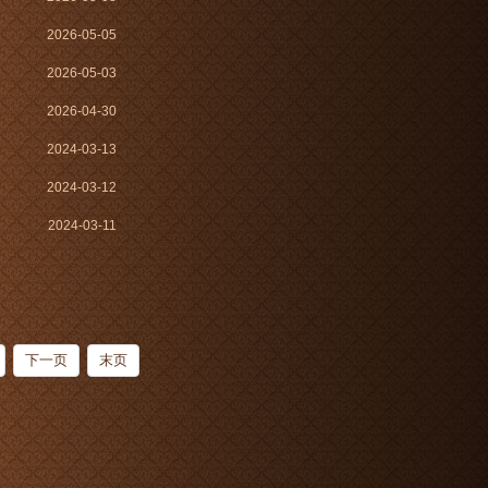
2026-05-05
2026-05-03
2026-04-30
2024-03-13
2024-03-12
2024-03-11
下一页
末页