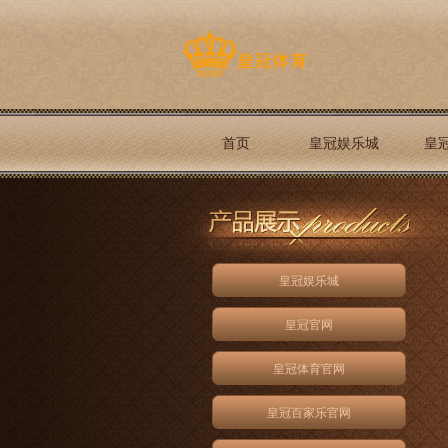
首页
皇冠娱乐城
皇
皇冠娱乐城
皇冠官网
皇冠体育官网
皇冠百家乐官网