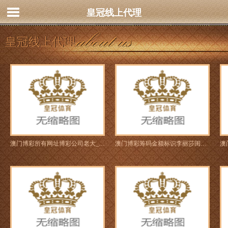
皇冠线上代理
皇冠线上代理
澳门博彩所有网址博彩公司老大_旷世双骄赛场博弈! 姆巴佩往日
澳门博彩筹码金额标识李丽莎闺蜜欧洲杯超清大图_拉扯! 米体: