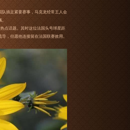
国队插足紧要赛事，马克龙经常王人会
佩。
会的热点话题。其时这位法国头号球星距
疏导，但愿他连接留在法国联赛效用。
。