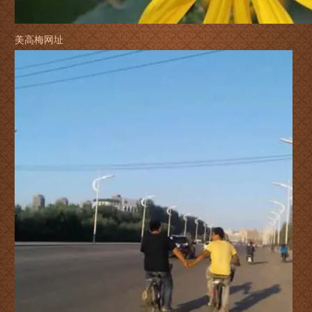
美高梅网址