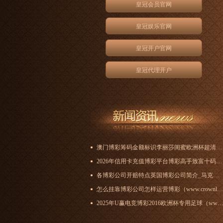
皇冠会员官网
皇冠娱乐官网
皇冠开户官网
皇冠代理开户
澳门博彩筹码金额标识李丽莎闺蜜欧洲杯超清大图_拉扯! 米体: 贝西克塔斯开1000万年薪+奖金, D
2026年信用卡充值博彩平台博彩高手致富十码（www.crowncasinoclubhome.com
各博彩公司开赔特点英国博彩公司简介_马克龙携73岁爱妻为法国队壮行，姆巴佩占据C位，48岁总统难掩赏
怎么挂靠博彩公司怎样运营博彩（www.crownluckyzonehomehub.com）
2025年U赢电竞博彩2016欧洲杯专用足球（www.regalsportsline.