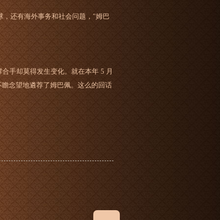
球，还有海外事务和社会问题，"姆巴
合手却莫得发生变化。就在本年 5 月
绝不瞻念望地遴荐了姆巴佩。这么的回话
）