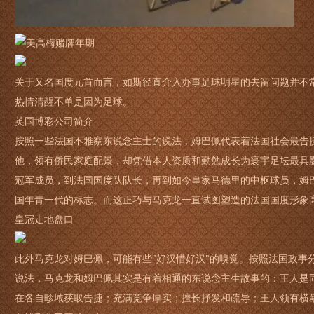
关于又名国度元首而言，如斯径直介入办事足球明星的去留问题并不
热情清醒不单是因为足球。
英国博彩公司简介
按照一些法国不雅察东说念主士的说法，姆巴佩代表着法国社会最告
他，领有侨民家庭配景，却凭借本人资质和勤勉成长为寰宇足坛最具影响
冠军成员，到法国国度队队长，再到如今皇家马德里的中枢球员，姆
国年青一代的标志。而这正巧与马克龙一直试图塑造的法国国度形象
皇冠走地盘口
此外马克龙对姆巴佩，可能有些"好汉惜好汉"的嗅觉。按照法国政事分析
说法，马克龙和姆巴佩其实是有着相通的东说念主生故事的：王人是同
在各自畛域获取告捷；充满竞争厚实；擅长抒发和疏导；王人领有横