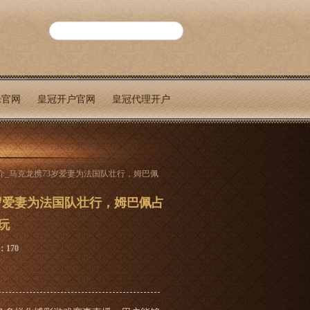
乐官网
皇冠开户官网
皇冠代理开户
介_马克龙携73岁爱妻为法国队壮行，姆巴佩
岁爱妻为法国队壮行，姆巴佩占
玩
：170