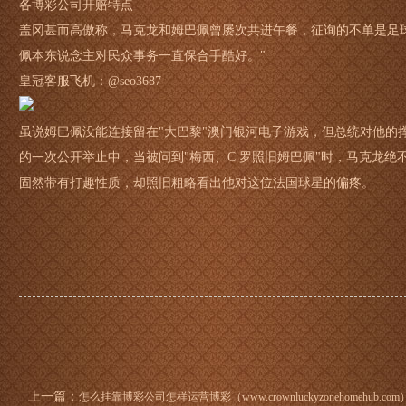
各博彩公司开赔特点
盖冈甚而高傲称，马克龙和姆巴佩曾屡次共进午餐，征询的不单是足
佩本东说念主对民众事务一直保合手酷好。"
皇冠客服飞机：@seo3687
虽说姆巴佩没能连接留在"大巴黎"澳门银河电子游戏，但总统对他的撑
的一次公开举止中，当被问到"梅西、C 罗照旧姆巴佩"时，马克龙
固然带有打趣性质，却照旧粗略看出他对这位法国球星的偏疼。
上一篇：
怎么挂靠博彩公司怎样运营博彩（www.crownluckyzonehomehub.com