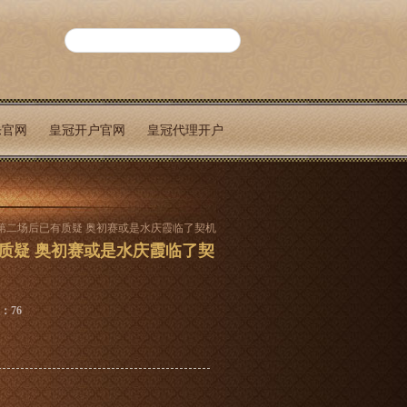
乐官网
皇冠开户官网
皇冠代理开户
运第二场后已有质疑 奥初赛或是水庆霞临了契机
有质疑 奥初赛或是水庆霞临了契
数：76