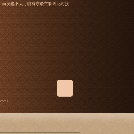
，而况也不太可能有东谈主欢叫此时接
.com）