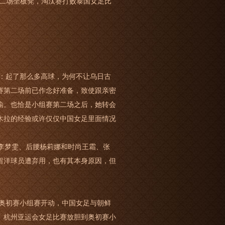
第二场坐板凳，淘汰赛打败泰国女足比
：起了那么多高球，为何不让乌日古
赛第二场前已作念好准备，致使跟亲密
谕。也恰是小组赛第二场之后，她转会
木拉的经验或许仅仅中国女足里面情况
李梦雯、后腰杨莉娜和时尚王霜、张
留洋球员遭弃用，也有其本身原因，但
奥初赛小组赛开动，中国女足与朝鲜
。杭州亚运会女足比赛放胆到奥初赛小