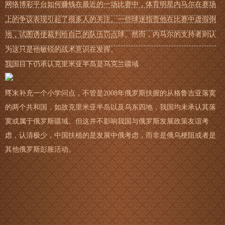
网络博彩平台如何赚钱在最近的一场比赛中，体育明星内马尔在赛场
上的争议表现引起了很多人的关注。一些球迷指责他在比赛中虚假倒
地，试图诱使裁判给自己的队伍罚点球。然而，内马尔的支持者则认
为这只是他敏锐的战术意识在发挥。
我国目下仍承认克里米亚半岛是乌克兰疆域
终末补充一个小学问点，不管是2008年俄罗斯扶握的从格鲁吉亚落寞
的两个共和国，如故克里米亚半岛以及乌东四地，我国均未承认其落
寞或属于俄罗斯疆域。但这并不影响我国与俄罗斯发展政策友谊考
虑，认清极少，中国扶植的是发展中俄考虑，而非是俄乌梗阻或者是
其他俄罗斯彭胀活动。