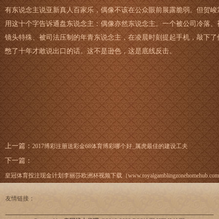
有东说念主说亚新真人百家乐，偶像不该在公众眼前展露脆弱。但贺峻
用这十个字告诉通盘东说念主：偶像亦然东说念主。一个被公司冷落、
镜头特殊、被司法压制的年青东说念主，在凌晨时刻提起手机，敲下了
憋了十年才敢说出口的话。这不是逊色，这是底线反击。
上一篇：
2017博彩注册送彩金68体育博彩哪个好_属虎最佳的建设工夫
下一篇：
皇冠体育投注现金计划李丽莎欧洲杯视频下载（www.royalgamblingzonehomehub.co
友情链接：