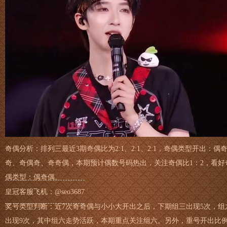
奇偶分析：排列三最近3期奇偶比为2:1、2:1、2:1，奇偶类型开出：偶
奇、奇偶奇、奇奇偶，本期预计偶数号码热出，关注奇偶比1：2，看好
偶类型：偶奇偶。
皇冠客服飞机：@seo3687
奖号类型判断：近7次奇奇偶与小小大开出之后，下期组三出现5次，组
出现9次，其中组六走势活跃，本期重点关注组六。另外，重号开出比