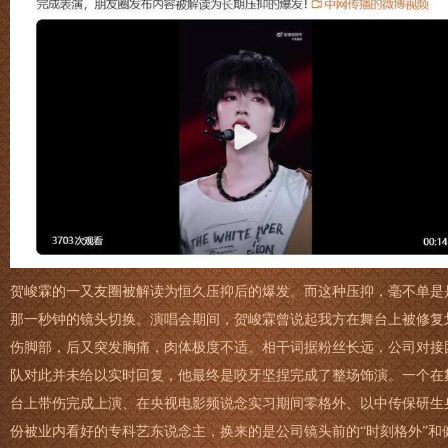
贺峻霖的一又友圈被解读为恒久压抑后的爆发。而这种压抑，毫不单是
那一秒钟的镜头切换。演唱会期间，贺峻霖曾说起我方在舞台上被修复
伤脚部，后又突发胸痛，肉体极度不适。相干词据粉丝长远，公司对接
队对此并未给以实时回复，他最终是咬牙坚捏完成了整场饰演。一个在
台上带伤完成上演、在央视电影频说念实习期间零格外、以中传保研生
份被业内看好的专科艺东说念主，换来的是公司镜头前的“时刻格外”和