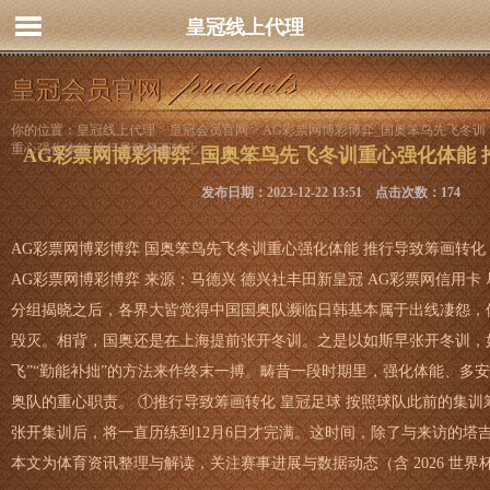
皇冠线上代理
皇冠会员官网
你的位置：
皇冠线上代理
>
皇冠会员官网
> AG彩票网博彩博弈_国奥笨鸟先飞冬训
重心强化体能 推行导致筹画转化
AG彩票网博彩博弈_国奥笨鸟先飞冬训重心强化体能 
发布日期：2023-12-22 13:51 点击次数：174
AG彩票网博彩博弈 国奥笨鸟先飞冬训重心强化体能 推行导致筹画转化
AG彩票网博彩博弈 来源：马德兴 德兴社丰田新皇冠 AG彩票网信用卡
分组揭晓之后，各界大皆觉得中国国奥队濒临日韩基本属于出线凄怨，
毁灭。相背，国奥还是在上海提前张开冬训。之是以如斯早张开冬训，
飞”“勤能补拙”的方法来作终末一搏。畴昔一段时期里，强化体能、多
奥队的重心职责。 ①推行导致筹画转化 皇冠足球 按照球队此前的集训筹
张开集训后，将一直历练到12月6日才完满。这时间，除了与来访的塔
本文为体育资讯整理与解读，关注赛事进展与数据动态（含 2026 世界