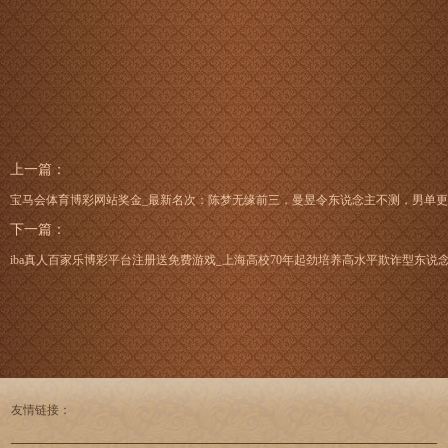
上一篇：
宝马会体育博彩网站奖金_最新名次：陈梦无缘前三，曼昱令东说念主不测，男单
下一篇：
iba真人百家乐博彩平台注册送免费游戏_上海高校70年起劲培养高水平欺诈型东说念
友情链接：